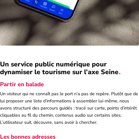
Un service public numérique pour
dynamiser le tourisme sur l’axe
Seine
Partir en balade
Un visiteur qui ne connaît pas le port n’a pas de repère. Plutôt que de
lui proposer une liste d’informations à assembler lui-même, nous
avons structuré des parcours guidés : tracé sur carte, points d’intérêt
cliquables au fil du chemin, contenus audio sur certains sites.
L’utilisateur suit, découvre, sans avoir à chercher.
Les bonnes adresses