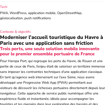
Tech
PWA, WordPress, application mobile, OpenStreetMap,
géolocalisation, push notifications
Contexte & objectifs
Moderniser l’accueil touristique du Havre à
Paris avec une application sans friction
Trois ports, une seule solution mobile innovante
pour le premier ensemble portuaire de France
Pour Haropa Port, qui regroupe les ports du Havre, de Rouen et une
partie de ceux de Paris, l’enjeu était de valoriser un territoire immense
sans imposer les contraintes techniques d’une application classique.
En tant qu’agence web intervenant sur l’axe Seine, nous avons
développé une Progressive Web App (PWA) permettant aux
visiteurs de découvrir les richesses portuaires directement depuis leur
navigateur. Cette approche de service public numérique offre une
expérience fluide et instantanée, idéale pour accompagner les
touristes et les riverains dans leur exploration des bassins et des