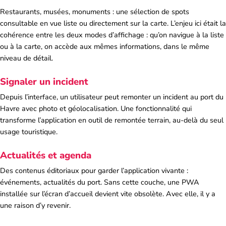
Restaurants, musées, monuments : une sélection de spots
consultable en vue liste ou directement sur la carte. L’enjeu ici était la
cohérence entre les deux modes d’affichage : qu’on navigue à la liste
ou à la carte, on accède aux mêmes informations, dans le même
niveau de détail.
Signaler un incident
Depuis l’interface, un utilisateur peut remonter un incident au port du
Havre avec photo et géolocalisation. Une fonctionnalité qui
transforme l’application en outil de remontée terrain, au-delà du seul
usage touristique.
Actualités et agenda
Des contenus éditoriaux pour garder l’application vivante :
événements, actualités du port. Sans cette couche, une PWA
installée sur l’écran d’accueil devient vite obsolète. Avec elle, il y a
une raison d’y revenir.