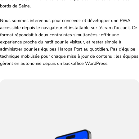
bords de Seine.
Nous sommes intervenus pour concevoir et développer une PWA
accessible depuis le navigateur et installable sur l’écran d’accueil. Ce
format répondait à deux contraintes simultanées : offrir une
expérience proche du natif pour le visiteur, et rester simple à
administrer pour les équipes Haropa Port au quotidien. Pas d’équipe
technique mobilisée pour chaque mise à jour de contenu : les équipes
gèrent en autonomie depuis un backoffice WordPress.