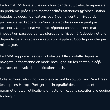
Le format PWA n’était pas un choix par défaut, c’était la réponse à
un problème précis. Les fonctionnalités attendues (géolocalisation,
balades guidées, notifications push) demandent un niveau de
proximité avec l’appareil qu’un site web classique ne peut pas
atteindre. Une app native aurait répondu techniquement, mais
imposait un passage par les stores : une friction à l’adoption, et une
dépendance aux cycles de validation Apple et Google pour chaque
mise à jour.
La PWA supprime ces deux obstacles. Elle s’installe depuis le
navigateur, fonctionne en mode hors ligne sur les contenus déjà
chargés, et envoie des notifications push.
Côté administration, nous avons construit la solution sur WordPress :
les équipes Haropa Port gèrent l’intégralité des contenus et
paramètrent les notifications en autonomie, sans solliciter une équipe
technique.