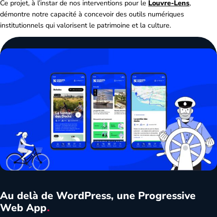
Ce projet, à l’instar de nos interventions pour le
Louvre-Lens
,
démontre notre capacité à concevoir des outils numériques
institutionnels qui valorisent le patrimoine et la culture.
Au delà de WordPress, une Progressive
Web
App