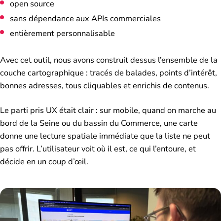
open source
sans dépendance aux APIs commerciales
entièrement personnalisable
Avec cet outil, nous avons construit dessus l’ensemble de la
couche cartographique : tracés de balades, points d’intérêt,
bonnes adresses, tous cliquables et enrichis de contenus.
Le parti pris UX était clair : sur mobile, quand on marche au
bord de la Seine ou du bassin du Commerce, une carte
donne une lecture spatiale immédiate que la liste ne peut
pas offrir. L’utilisateur voit où il est, ce qui l’entoure, et
décide en un coup d’œil.