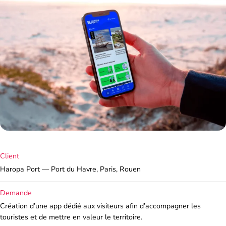
Client
Haropa Port — Port du Havre, Paris, Rouen
Demande
Création d’une app dédié aux visiteurs afin d’accompagner les
touristes et de mettre en valeur le territoire.