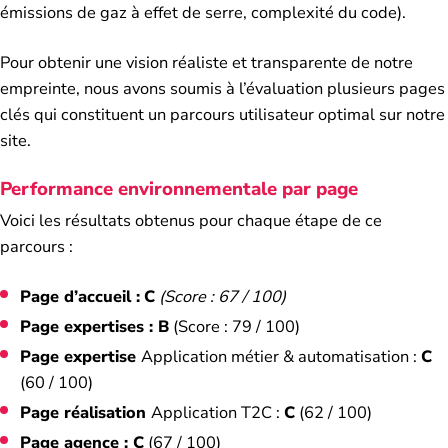
émissions de gaz à effet de serre, complexité du code).
Pour obtenir une vision réaliste et transparente de notre
empreinte, nous avons soumis à l’évaluation plusieurs pages
clés qui constituent un parcours utilisateur optimal sur notre
site.
Performance environnementale par page
Voici les résultats obtenus pour chaque étape de ce
parcours :
Page d’accueil :
C
(Score : 67 / 100)
Page expertises :
B
(Score : 79 / 100)
Page expertise
Application métier & automatisation :
C
(60 / 100)
Page réalisation
Application T2C :
C
(62 / 100)
Page agence : C
(67 / 100)