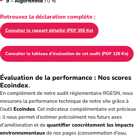
9 – Algorithmie :
0 %
Retrouvez la déclaration complète :
Consulter le rapport détaillé (PDF 355 Ko)
Consulter le tableau d’évaluation de cet audit (PDF 126 Ko)
Évaluation de la performance : Nos scores
Ecoindex
En complément de notre audit réglementaire RGESN, nous
mesurons la performance technique de notre site grâce à
l’outil
Ecoindex
. Cet indicateur complémentaire est précieux
: il nous permet d’estimer précisément nos futurs axes
d’amélioration et de
quantifier concrètement les impacts
environnementaux
de nos pages (consommation d’eau,