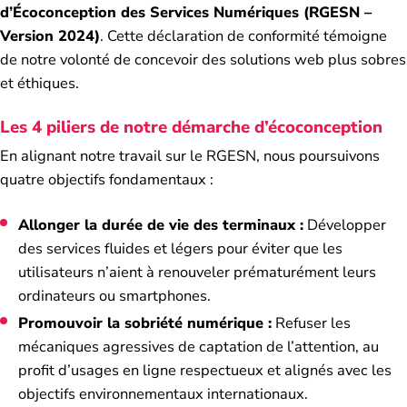
d’Écoconception des Services Numériques (RGESN –
Version 2024)
. Cette déclaration de conformité témoigne
de notre volonté de concevoir des solutions web plus sobres
et éthiques.
Les 4 piliers de notre démarche d’écoconception
En alignant notre travail sur le RGESN, nous poursuivons
quatre objectifs fondamentaux :
Allonger la durée de vie des terminaux :
Développer
des services fluides et légers pour éviter que les
utilisateurs n’aient à renouveler prématurément leurs
ordinateurs ou smartphones.
Promouvoir la sobriété numérique :
Refuser les
mécaniques agressives de captation de l’attention, au
profit d’usages en ligne respectueux et alignés avec les
objectifs environnementaux internationaux.