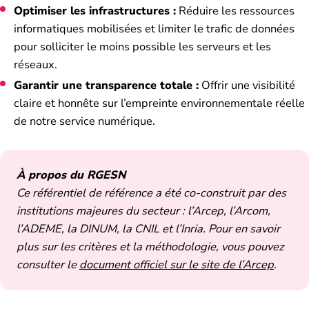
Optimiser les infrastructures :
Réduire les ressources
informatiques mobilisées et limiter le trafic de données
pour solliciter le moins possible les serveurs et les
réseaux.
Garantir une transparence totale :
Offrir une visibilité
claire et honnête sur l’empreinte environnementale réelle
de notre service numérique.
À propos du RGESN
Ce référentiel de référence a été co-construit par des
institutions majeures du secteur : l’Arcep, l’Arcom,
l’ADEME, la DINUM, la CNIL et l’Inria. Pour en savoir
plus sur les critères et la méthodologie, vous pouvez
consulter le
document officiel sur le site de l’Arcep
.