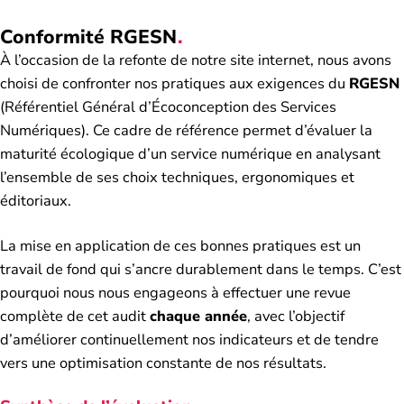
Conformité
RGESN
À l’occasion de la refonte de notre site internet, nous avons
choisi de confronter nos pratiques aux exigences du
RGESN
(Référentiel Général d’Écoconception des Services
Numériques). Ce cadre de référence permet d’évaluer la
maturité écologique d’un service numérique en analysant
l’ensemble de ses choix techniques, ergonomiques et
éditoriaux.
La mise en application de ces bonnes pratiques est un
travail de fond qui s’ancre durablement dans le temps. C’est
pourquoi nous nous engageons à effectuer une revue
complète de cet audit
chaque année
, avec l’objectif
d’améliorer continuellement nos indicateurs et de tendre
vers une optimisation constante de nos résultats.