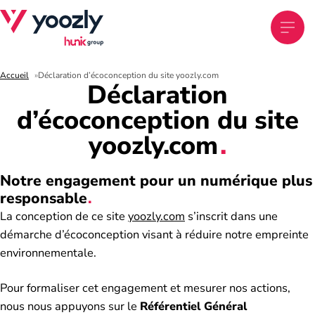
Accueil
Déclaration d’écoconception du site yoozly.com
Déclaration
d’écoconception du site
yoozly.com
Notre engagement pour un numérique plus
responsable
La conception de ce site
yoozly.com
s’inscrit dans une
démarche d’écoconception visant à réduire notre empreinte
environnementale.
Pour formaliser cet engagement et mesurer nos actions,
nous nous appuyons sur le
Référentiel Général