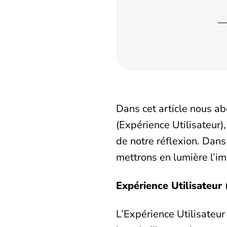
Dans cet article nous ab
(Expérience Utilisateur),
de notre réflexion. Dans
mettrons en lumière l’im
Expérience Utilisateur 
L’Expérience Utilisateur 