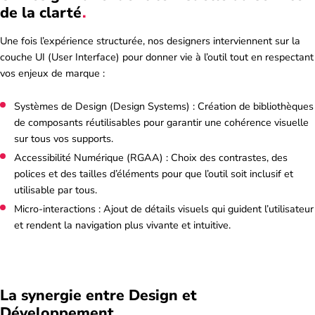
de la
clarté
Une fois l’expérience structurée, nos designers interviennent sur la
couche UI (User Interface) pour donner vie à l’outil tout en respectant
vos enjeux de marque :
Systèmes de Design (Design Systems) : Création de bibliothèques
de composants réutilisables pour garantir une cohérence visuelle
sur tous vos supports.
Accessibilité Numérique (RGAA) : Choix des contrastes, des
polices et des tailles d’éléments pour que l’outil soit inclusif et
utilisable par tous.
Micro-interactions : Ajout de détails visuels qui guident l’utilisateur
et rendent la navigation plus vivante et intuitive.
La synergie entre Design et
Développement