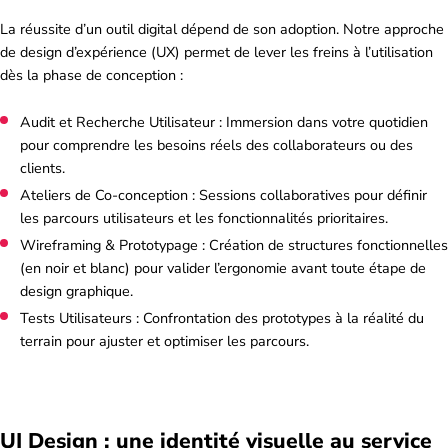
La réussite d’un outil digital dépend de son adoption. Notre approche
de design d’expérience (UX) permet de lever les freins à l’utilisation
dès la phase de conception :
Audit et Recherche Utilisateur : Immersion dans votre quotidien
pour comprendre les besoins réels des collaborateurs ou des
clients.
Ateliers de Co-conception : Sessions collaboratives pour définir
les parcours utilisateurs et les fonctionnalités prioritaires.
Wireframing & Prototypage : Création de structures fonctionnelles
(en noir et blanc) pour valider l’ergonomie avant toute étape de
design graphique.
Tests Utilisateurs : Confrontation des prototypes à la réalité du
terrain pour ajuster et optimiser les parcours.
UI Design : une identité visuelle au service