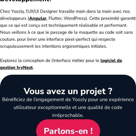
Chez Yoozly, l’UX/UI Designer travaille main dans la main avec nos
développeurs (
Angular
, Flutter, WordPress). Cette proximité garantit
que ce qui est conçu est techniquement réalisable et performant.
Nous veillons à ce que le passage de la maquette au code soit sans
couture, pour livrer une interface pixel-perfect qui respecte
scrupuleusement les intentions ergonomiques initiales.
Explorez la conception de l’interface métier pour le
logiciel de
gestion IvyNest
.
Vous avez un projet ?
Bénéficiez de l’engagement de Yoozly pour une expérience
utilisateur exceptionnelle et une qualité de code
irréprochable.
Parlons-en !