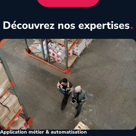
Découvrez nos
expertises
Application métier & automatisation