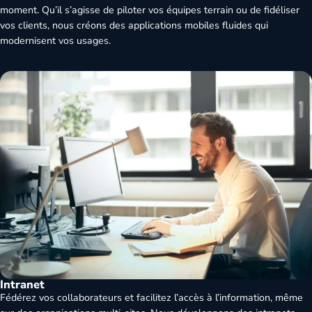
moment. Qu’il s’agisse de piloter vos équipes terrain ou de fidéliser
vos clients, nous créons des applications mobiles fluides qui
modernisent vos usages.
Intranet
Fédérez vos collaborateurs et facilitez l’accès à l’information, même