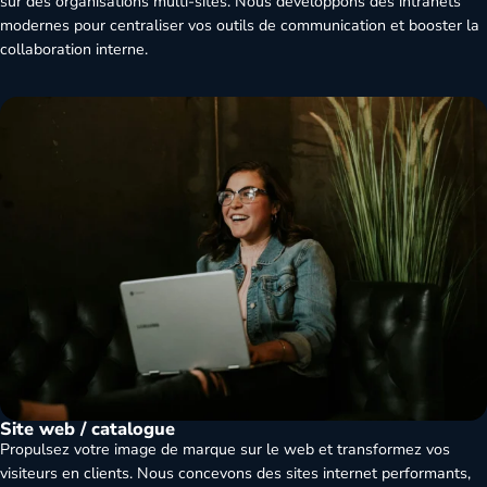
sur des organisations multi-sites. Nous développons des intranets
modernes pour centraliser vos outils de communication et booster la
collaboration interne.
Site web / catalogue
Propulsez votre image de marque sur le web et transformez vos
visiteurs en clients. Nous concevons des sites internet performants,