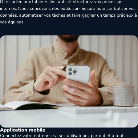
Dites adieu aux tableurs limitants et structurez vos processus
internes. Nous concevons des outils sur-mesure pour centraliser vos
données, automatiser vos tâches et faire gagner un temps précieux à
vos équipes.
Application mobile
Connectez votre entreprise à ses utilisateurs, partout et à tout