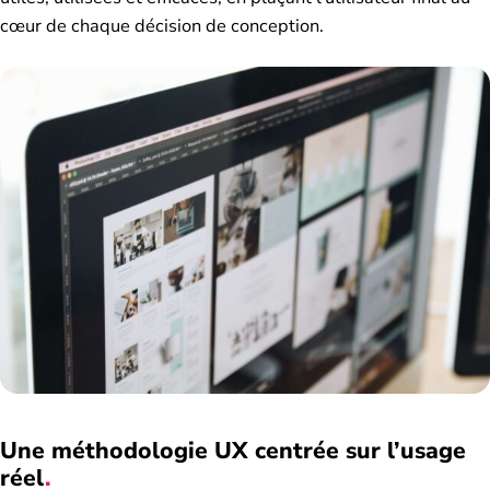
cœur de chaque décision de conception.
Une méthodologie UX centrée sur l’usage
réel