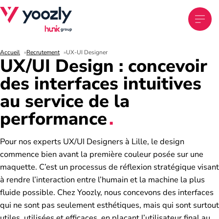
Accueil
Recrutement
UX-UI Designer
UX/UI Design : concevoir
des interfaces intuitives
au service de la
performance
Pour nos experts UX/UI Designers à Lille, le design
commence bien avant la première couleur posée sur une
maquette. C’est un processus de réflexion stratégique visant
à rendre l’interaction entre l’humain et la machine la plus
fluide possible. Chez Yoozly, nous concevons des interfaces
qui ne sont pas seulement esthétiques, mais qui sont surtout
utiles, utilisées et efficaces, en plaçant l’utilisateur final au