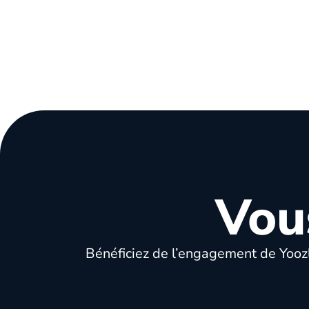
Vou
Bénéficiez de l’engagement de Yoozl