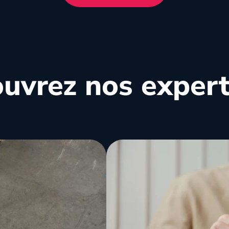
uvrez nos
expert