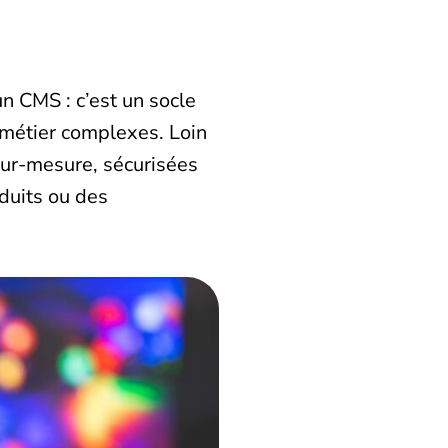
n CMS : c’est un socle
 métier complexes. Loin
sur-mesure, sécurisées
duits ou des