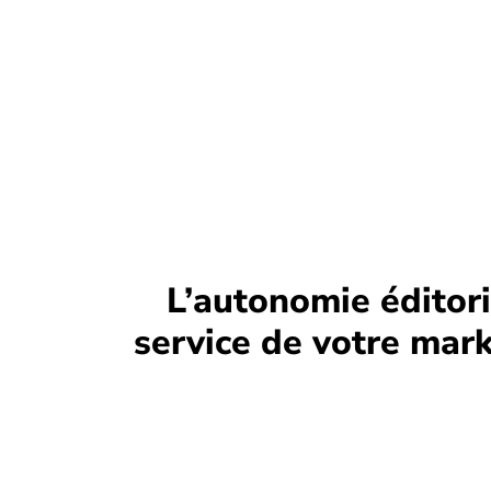
L’autonomie éditori
service de votre
mark