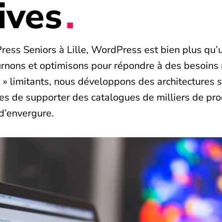
ives
ess Seniors à Lille, WordPress est bien plus qu’u
rnons et optimisons pour répondre à des besoins
 » limitants, nous développons des architectures 
es de supporter des catalogues de milliers de pro
d’envergure.