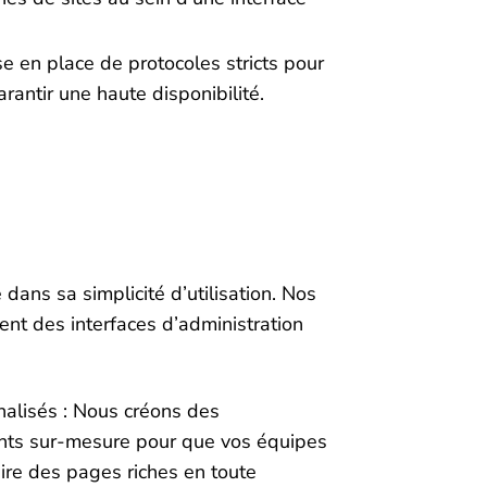
se en place de protocoles stricts pour
rantir une haute disponibilité.
dans sa simplicité d’utilisation. Nos
nt des interfaces d’administration
alisés : Nous créons des
nts sur-mesure pour que vos équipes
ire des pages riches en toute