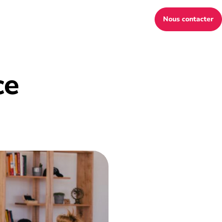
Nous contacter
ce