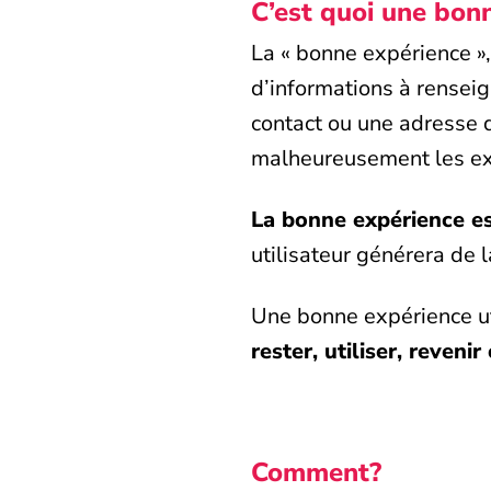
C’est quoi une bonn
La « bonne expérience »,
d’informations à renseig
contact ou une adresse 
malheureusement les ex
La bonne expérience es
utilisateur générera de l
Une bonne expérience util
rester, utiliser, reveni
Comment?