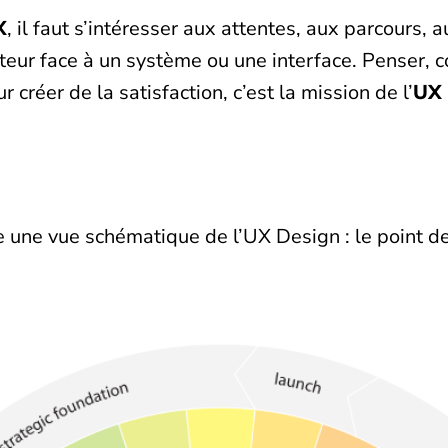
X
, il faut s’intéresser aux attentes, aux parcours
sateur face à un système ou une interface. Penser, 
r créer de la satisfaction, c’est la mission de l’
UX 
ne vue schématique de l’UX Design : le point de 