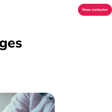
Nous contacter
ages