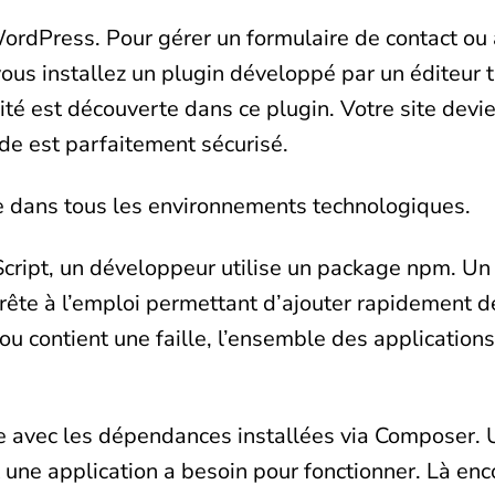
WordPress. Pour gérer un formulaire de contact ou 
ous installez un plugin développé par un éditeur 
lité est découverte dans ce plugin. Votre site devie
de est parfaitement sécurisé.
 dans tous les environnements technologiques.
cript, un développeur utilise un package npm. Un
prête à l’emploi permettant d’ajouter rapidement de
 contient une faille, l’ensemble des applications 
 avec les dépendances installées via Composer.
ne application a besoin pour fonctionner. Là enco