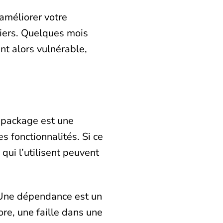
améliorer votre
tiers. Quelques mois
nt alors vulnérable,
 package est une
s fonctionnalités. Si ce
qui l’utilisent peuvent
 Une dépendance est un
re, une faille dans une